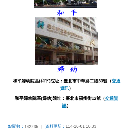
和平婦幼院區(和平)院址：臺北市中華路二段33號（
交通
資訊
）
和平婦幼院區(婦幼)院址：臺北市福州街12號（
交通資
訊
）
點閱數：
資料更新：
114-10-01 10:33
142235