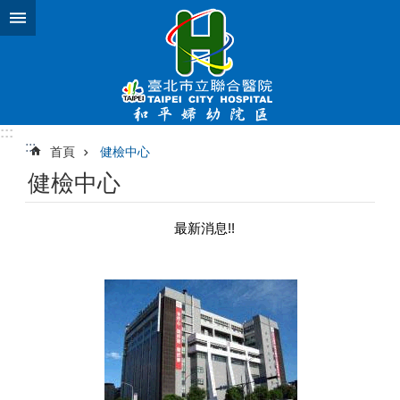
跳到主要內容區塊
:::
:::
首頁
健檢中心
健檢中心
最新消息!!