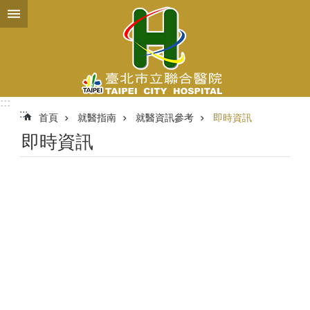
跳到主要內容區塊
:::
:::
首頁
就醫指南
就醫資訊參考
即時資訊
即時資訊