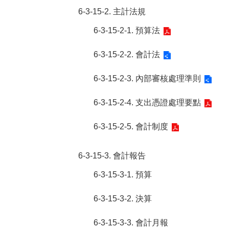
6-3-15-2. 主計法規
6-3-15-2-1. 預算法
6-3-15-2-2. 會計法
6-3-15-2-3. 內部審核處理準則
6-3-15-2-4. 支出憑證處理要點
6-3-15-2-5. 會計制度
6-3-15-3. 會計報告
6-3-15-3-1. 預算
6-3-15-3-2. 決算
6-3-15-3-3. 會計月報