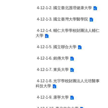
4-12-1-2. 國立臺北護理健康大學
4-12-1-3. 國立臺灣大學醫學院
4-12-1-4. 輔仁大學學校財團法人輔仁
大學
4-12-1-5. 國立聯合大學
4-12-1-6. 銘傳大學
4-12-1-7. 東吳大學
4-12-1-8. 光宇學校財團法人元培醫事
科技大學
4-12-1-9. 康寧大學