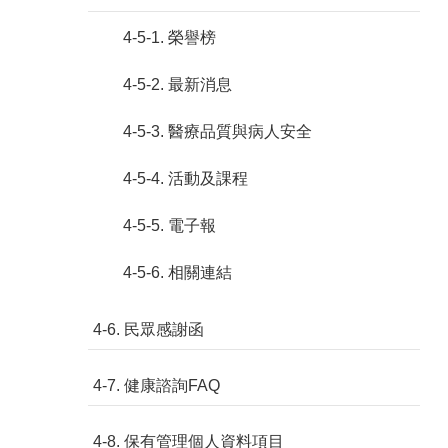
4-5-1. 榮譽榜
4-5-2. 最新消息
4-5-3. 醫療品質與病人安全
4-5-4. 活動及課程
4-5-5. 電子報
4-5-6. 相關連結
4-6. 民眾感謝函
4-7. 健康諮詢FAQ
4-8. 保有管理個人資料項目