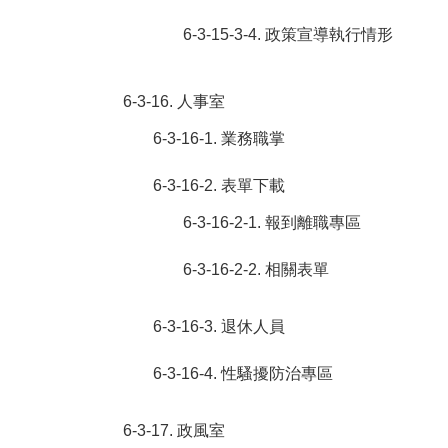
6-3-15-3-4. 政策宣導執行情形
6-3-16. 人事室
6-3-16-1. 業務職掌
6-3-16-2. 表單下載
6-3-16-2-1. 報到離職專區
6-3-16-2-2. 相關表單
6-3-16-3. 退休人員
6-3-16-4. 性騷擾防治專區
6-3-17. 政風室