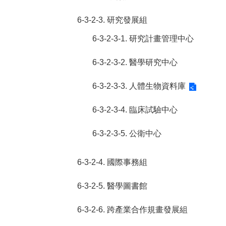
6-3-2-3. 研究發展組
6-3-2-3-1. 研究計畫管理中心
6-3-2-3-2. 醫學研究中心
6-3-2-3-3. 人體生物資料庫
6-3-2-3-4. 臨床試驗中心
6-3-2-3-5. 公衛中心
6-3-2-4. 國際事務組
6-3-2-5. 醫學圖書館
6-3-2-6. 跨產業合作規畫發展組