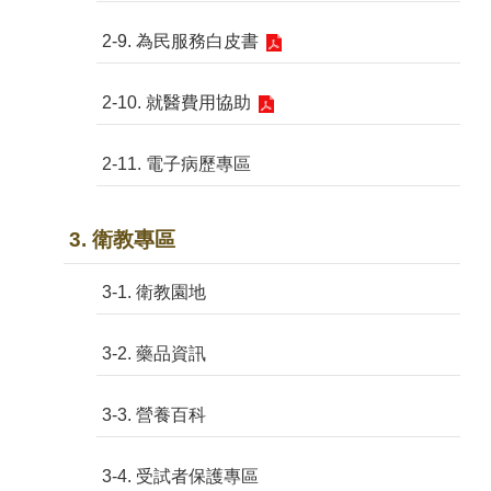
2-9. 為民服務白皮書
2-10. 就醫費用協助
2-11. 電子病歷專區
3. 衛教專區
3-1. 衛教園地
3-2. 藥品資訊
3-3. 營養百科
3-4. 受試者保護專區