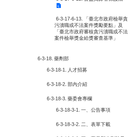
6-3-17-6-13. 「臺北市政府檢舉貪
污瀆職或不法案件獎勵要點」及
「臺北市政府審核貪污瀆職或不法
案件檢舉獎金給獎審查基準」
6-3-18. 藥劑部
6-3-18-1. 人才招募
6-3-18-2. 部內介紹
6-3-18-3. 藥委會專欄
6-3-18-3-1. 一、公告事項
6-3-18-3-2. 二、表單下載