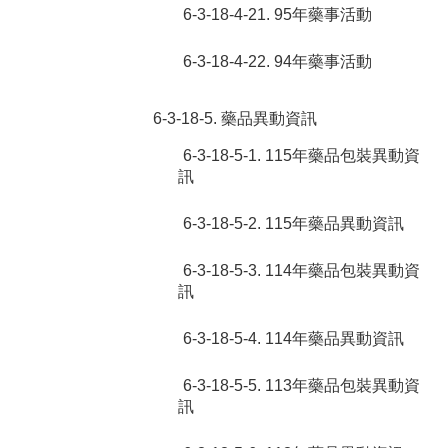
6-3-18-4-21. 95年藥事活動
6-3-18-4-22. 94年藥事活動
6-3-18-5. 藥品異動資訊
6-3-18-5-1. 115年藥品包裝異動資
訊
6-3-18-5-2. 115年藥品異動資訊
6-3-18-5-3. 114年藥品包裝異動資
訊
6-3-18-5-4. 114年藥品異動資訊
6-3-18-5-5. 113年藥品包裝異動資
訊