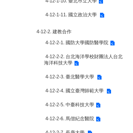
4-12-1-10. 臺北巿立大學
4-12-1-11. 國立政治大學
4-12-2. 建教合作
4-12-2-1. 國防大學國防醫學院
4-12-2-2. 台北海洋學校財團法人台北
海洋科技大學
4-12-2-3. 臺北醫學大學
4-12-2-4. 國立臺灣師範大學
4-12-2-5. 中臺科技大學
4-12-2-6. 馬偕紀念醫院
4-12-2-7. 長庚大學