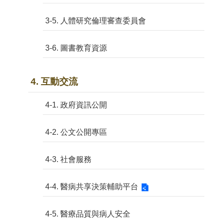
3-5. 人體研究倫理審查委員會
3-6. 圖書教育資源
4. 互動交流
4-1. 政府資訊公開
4-2. 公文公開專區
4-3. 社會服務
4-4. 醫病共享決策輔助平台
4-5. 醫療品質與病人安全