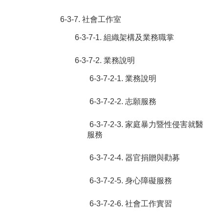
6-3-7. 社會工作室
6-3-7-1. 組織架構及業務職掌
6-3-7-2. 業務說明
6-3-7-2-1. 業務說明
6-3-7-2-2. 志願服務
6-3-7-2-3. 家庭暴力暨性侵害就醫
服務
6-3-7-2-4. 器官捐贈與勸募
6-3-7-2-5. 身心障礙服務
6-3-7-2-6. 社會工作實習