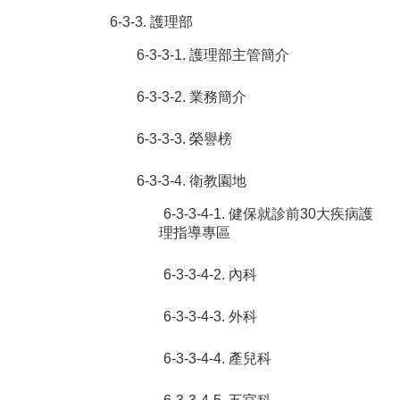
6-3-3. 護理部
6-3-3-1. 護理部主管簡介
6-3-3-2. 業務簡介
6-3-3-3. 榮譽榜
6-3-3-4. 衛教園地
6-3-3-4-1. 健保就診前30大疾病護
理指導專區
6-3-3-4-2. 內科
6-3-3-4-3. 外科
6-3-3-4-4. 產兒科