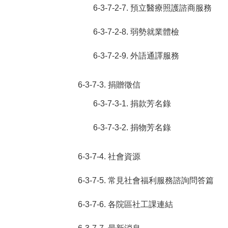
6-3-7-2-7. 預立醫療照護諮商服務
6-3-7-2-8. 弱勢就業體檢
6-3-7-2-9. 外語通譯服務
6-3-7-3. 捐贈徵信
6-3-7-3-1. 捐款芳名錄
6-3-7-3-2. 捐物芳名錄
6-3-7-4. 社會資源
6-3-7-5. 常見社會福利服務諮詢問答篇
6-3-7-6. 各院區社工課連結