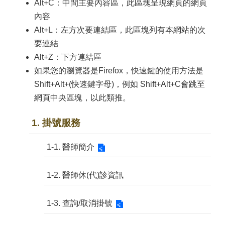
Alt+C：中間主要內容區，此區塊呈現網頁的網頁
內容
Alt+L：左方次要連結區，此區塊列有本網站的次
要連結
Alt+Z：下方連結區
如果您的瀏覽器是Firefox，快速鍵的使用方法是
Shift+Alt+(快速鍵字母)，例如 Shift+Alt+C會跳至
網頁中央區塊，以此類推。
1. 掛號服務
1-1. 醫師簡介
1-2. 醫師休(代)診資訊
1-3. 查詢/取消掛號