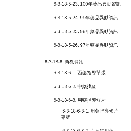
6-3-18-5-23. 100年藥品異動資訊
6-3-18-5-24. 99年藥品異動資訊
6-3-18-5-25. 98年藥品異動資訊
6-3-18-5-26. 97年藥品異動資訊
6-3-18-6. 衛教資訊
6-3-18-6-1. 西藥指導單張
6-3-18-6-2. 中藥找查
6-3-18-6-3. 用藥指導短片
6-3-18-6-3-1. 用藥指導短片
導覽
6-3-18-6-3-2. 心血管用藥