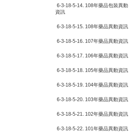
6-3-18-5-14. 108年藥品包裝異動
資訊
6-3-18-5-15. 108年藥品異動資訊
6-3-18-5-16. 107年藥品異動資訊
6-3-18-5-17. 106年藥品異動資訊
6-3-18-5-18. 105年藥品異動資訊
6-3-18-5-19. 104年藥品異動資訊
6-3-18-5-20. 103年藥品異動資訊
6-3-18-5-21. 102年藥品異動資訊
6-3-18-5-22. 101年藥品異動資訊