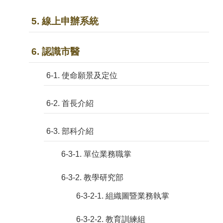
5. 線上申辦系統
6. 認識市醫
6-1. 使命願景及定位
6-2. 首長介紹
6-3. 部科介紹
6-3-1. 單位業務職掌
6-3-2. 教學研究部
6-3-2-1. 組織圖暨業務執掌
6-3-2-2. 教育訓練組