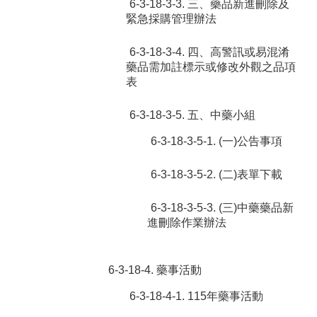
6-3-18-3-3. 三、藥品新進刪除及
緊急採購管理辦法
6-3-18-3-4. 四、高警訊或易混淆
藥品需加註標示或修改外觀之品項
表
6-3-18-3-5. 五、中藥小組
6-3-18-3-5-1. (一)公告事項
6-3-18-3-5-2. (二)表單下載
6-3-18-3-5-3. (三)中藥藥品新
進刪除作業辦法
6-3-18-4. 藥事活動
6-3-18-4-1. 115年藥事活動