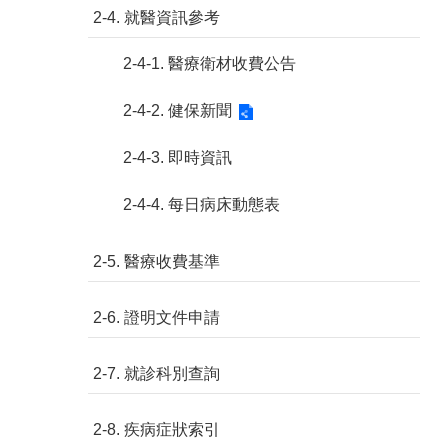
2-4. 就醫資訊參考
2-4-1. 醫療衛材收費公告
2-4-2. 健保新聞
2-4-3. 即時資訊
2-4-4. 每日病床動態表
2-5. 醫療收費基準
2-6. 證明文件申請
2-7. 就診科別查詢
2-8. 疾病症狀索引