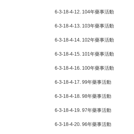
6-3-18-4-12. 104年藥事活動
6-3-18-4-13. 103年藥事活動
6-3-18-4-14. 102年藥事活動
6-3-18-4-15. 101年藥事活動
6-3-18-4-16. 100年藥事活動
6-3-18-4-17. 99年藥事活動
6-3-18-4-18. 98年藥事活動
6-3-18-4-19. 97年藥事活動
6-3-18-4-20. 96年藥事活動