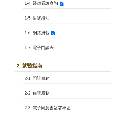
1-4. 醫師看診查詢
1-5. 掛號須知
1-6. 網路掛號
1-7. 電子門診表
2. 就醫指南
2-1. 門診服務
2-2. 住院服務
2-3. 電子同意書簽署專區