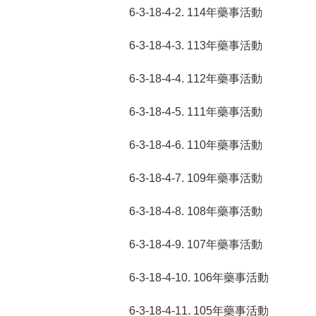
6-3-18-4-2. 114年藥事活動
6-3-18-4-3. 113年藥事活動
6-3-18-4-4. 112年藥事活動
6-3-18-4-5. 111年藥事活動
6-3-18-4-6. 110年藥事活動
6-3-18-4-7. 109年藥事活動
6-3-18-4-8. 108年藥事活動
6-3-18-4-9. 107年藥事活動
6-3-18-4-10. 106年藥事活動
6-3-18-4-11. 105年藥事活動