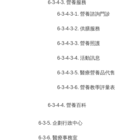
6-3-4-3. 營養服務
6-3-4-3-1. 營養諮詢門診
6-3-4-3-2. 供膳服務
6-3-4-3-3. 營養照護
6-3-4-3-4. 活動訊息
6-3-4-3-5. 醫療營養品代售
6-3-4-3-6. 營養教學評量表
6-3-4-4. 營養百科
6-3-5. 企劃行政中心
6-3-6. 醫療事務室