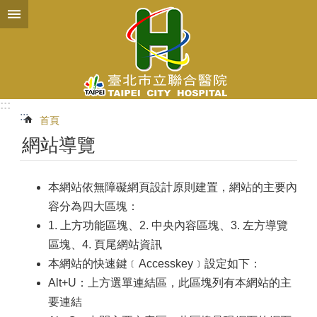
跳到主要內容區塊
:::
:::
首頁
網站導覽
本網站依無障礙網頁設計原則建置，網站的主要內
容分為四大區塊：
1. 上方功能區塊、2. 中央內容區塊、3. 左方導覽
區塊、4. 頁尾網站資訊
本網站的快速鍵﹝Accesskey﹞設定如下：
Alt+U：上方選單連結區，此區塊列有本網站的主
要連結