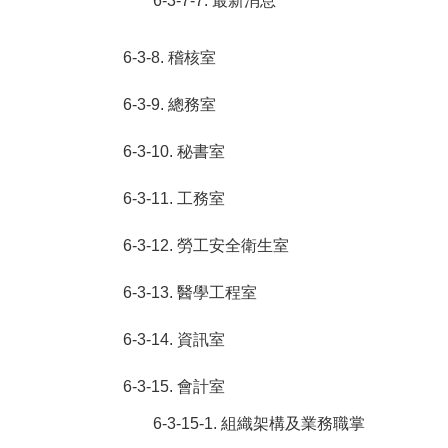
6-3-7-7. 最新消息
6-3-8. 稽核室
6-3-9. 總務室
6-3-10. 秘書室
6-3-11. 工務室
6-3-12. 勞工安全衛生室
6-3-13. 醫學工程室
6-3-14. 資訊室
6-3-15. 會計室
6-3-15-1. 組織架構及業務職掌