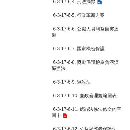
6-3-17-6-4. 刑法摘錄
6-3-17-6-5. 行政革新方案
6-3-17-6-6. 公職人員利益衝突迴
避
6-3-17-6-7. 國家機密保護
6-3-17-6-8. 獎勵保護檢舉貪污瀆
職辦法
6-3-17-6-9. 遊說法
6-3-17-6-10. 廉政倫理規範圖表
6-3-17-6-11. 選罷法修法條文內容
圖卡
6-3-17-6-12. 公益揭弊者保護法