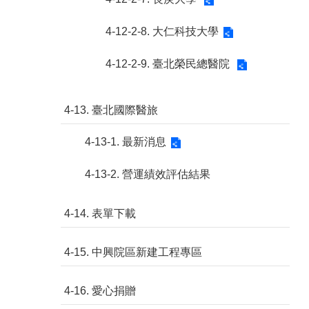
4-12-2-8. 大仁科技大學
4-12-2-9. 臺北榮民總醫院
4-13. 臺北國際醫旅
4-13-1. 最新消息
4-13-2. 營運績效評估結果
4-14. 表單下載
4-15. 中興院區新建工程專區
4-16. 愛心捐贈