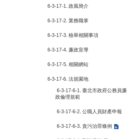
6-3-17-1. 政風簡介
6-3-17-2. 業務職掌
6-3-17-3. 檢舉相關事項
6-3-17-4. 廉政宣導
6-3-17-5. 相關網站
6-3-17-6. 法規園地
6-3-17-6-1. 臺北市政府公務員廉
政倫理規範
6-3-17-6-2. 公職人員財產申報
6-3-17-6-3. 貪污治罪條例