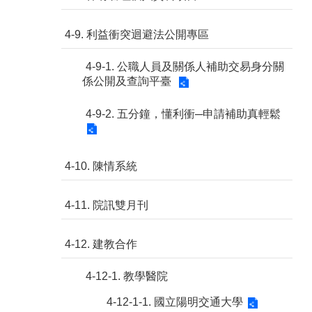
4-9. 利益衝突迴避法公開專區
4-9-1. 公職人員及關係人補助交易身分關
係公開及查詢平臺
4-9-2. 五分鐘，懂利衝─申請補助真輕鬆
4-10. 陳情系統
4-11. 院訊雙月刊
4-12. 建教合作
4-12-1. 教學醫院
4-12-1-1. 國立陽明交通大學