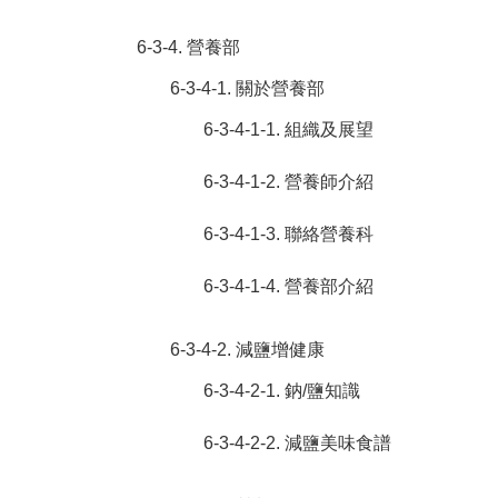
6-3-4. 營養部
6-3-4-1. 關於營養部
6-3-4-1-1. 組織及展望
6-3-4-1-2. 營養師介紹
6-3-4-1-3. 聯絡營養科
6-3-4-1-4. 營養部介紹
6-3-4-2. 減鹽增健康
6-3-4-2-1. 鈉/鹽知識
6-3-4-2-2. 減鹽美味食譜