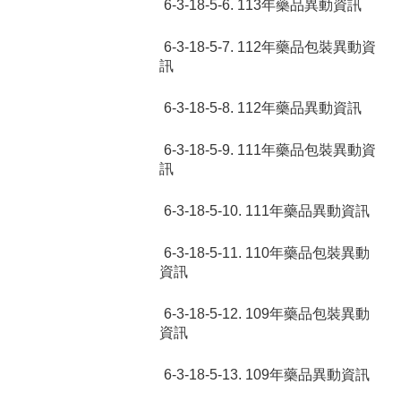
6-3-18-5-6. 113年藥品異動資訊
6-3-18-5-7. 112年藥品包裝異動資
訊
6-3-18-5-8. 112年藥品異動資訊
6-3-18-5-9. 111年藥品包裝異動資
訊
6-3-18-5-10. 111年藥品異動資訊
6-3-18-5-11. 110年藥品包裝異動
資訊
6-3-18-5-12. 109年藥品包裝異動
資訊
6-3-18-5-13. 109年藥品異動資訊