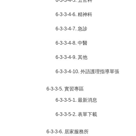
6-3-3-4-5. 五官科
6-3-3-4-6. 精神科
6-3-3-4-7. 急診
6-3-3-4-8. 中醫
6-3-3-4-9. 其他
6-3-3-4-10. 外語護理指導單張
6-3-3-5. 實習專區
6-3-3-5-1. 最新消息
6-3-3-5-2. 表單下載
6-3-3-6. 居家服務所