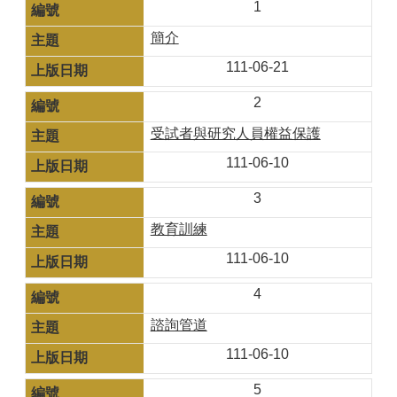
1
簡介
111-06-21
2
受試者與研究人員權益保護
111-06-10
3
教育訓練
111-06-10
4
諮詢管道
111-06-10
5