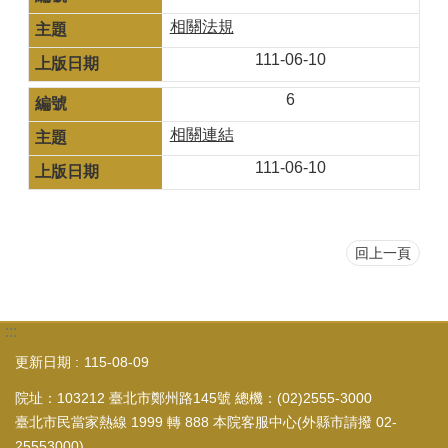
相關法規
111-06-10
6
相關連結
111-06-10
回上一頁
:::
更新日期
115-08-09
院址：103212 臺北市鄭州路145號 總機：(02)2555-3000
臺北市民當家熱線 1999 轉 888 本院客服中心(外縣市請撥 02-
25553000)