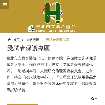
跳到主要內容區塊
:::
:::
首頁
衛教專區
受試者保護專區
受試者保護專區
臺北市立聯合醫院（以下簡稱本院）為保障臨床研究受
試者之安全、權益與福祉，設立「受試者保護督導代
表」，透過與本院「人體研究倫理審查委員會」之合
作，整合「臨床試驗中心」、「管理臨床試驗用藥品之
藥局」等單位，提升對全院臨床研究受試者之保護與臨
床試驗品質。