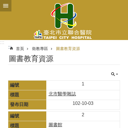
跳到主要內容區塊
:::
:::
首頁
衛教專區
圖書教育資源
圖書教育資源
1
北市醫學雜誌
102-10-03
2
圖書館