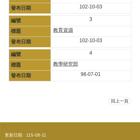
102-10-03
3
教育資源
102-10-03
4
教學研究部
98-07-01
回上一頁
:::
更新日期
115-08-11