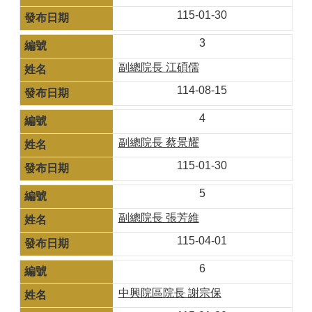
115-01-30
3
副總院長 江碩儒
114-08-15
4
副總院長 蔡景耀
115-01-30
5
副總院長 張芳維
115-04-01
6
中興院區院長 謝宗保