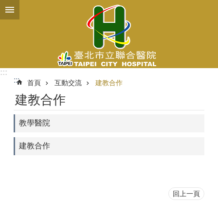
跳到主要內容區塊
:::
:::
首頁
互動交流
建教合作
建教合作
教學醫院
建教合作
回上一頁