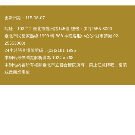
:::
更新日期
115-08-07
院址：103212 臺北市鄭州路145號 總機：(02)2555-3000
臺北市民當家熱線 1999 轉 888 本院客服中心(外縣市請撥 02-
25553000)
24小時語音掛號號碼：(02)2181-1995
本網站最佳瀏覽解析度為 1024 x 768
本網站內容所有權歸臺北市立聯合醫院所有，禁止任意轉載、複製
或做商業用途