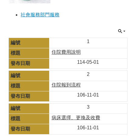
社會服務部門服務
1
住院費用說明
114-05-01
2
住院報到流程
106-11-01
3
病床選擇、更換及收費
106-11-01