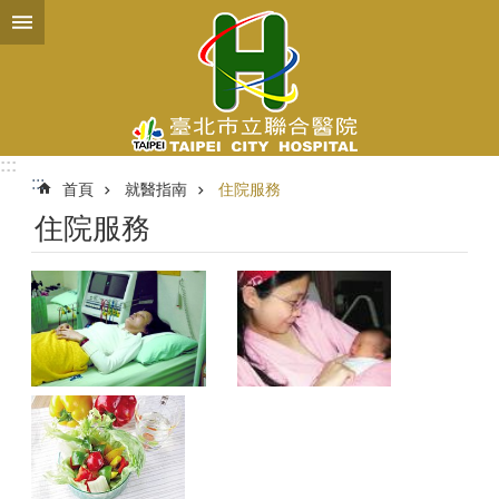
跳到主要內容區塊
:::
:::
首頁
就醫指南
住院服務
住院服務