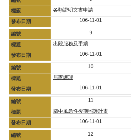
各類證明文書申請
106-11-01
9
出院服務及手續
106-11-01
10
居家護理
106-11-01
11
腦中風急性後期照護計畫
106-11-01
12