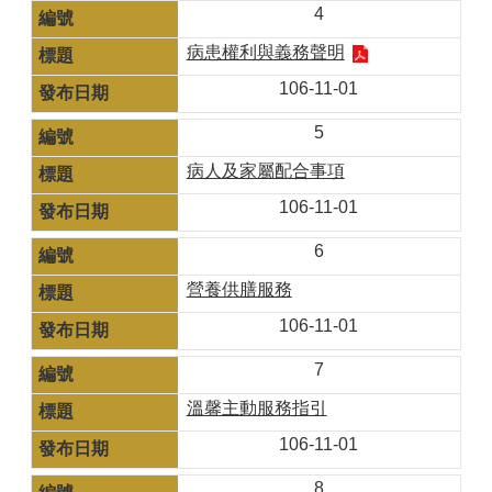
4
病患權利與義務聲明
106-11-01
5
病人及家屬配合事項
106-11-01
6
營養供膳服務
106-11-01
7
溫馨主動服務指引
106-11-01
8