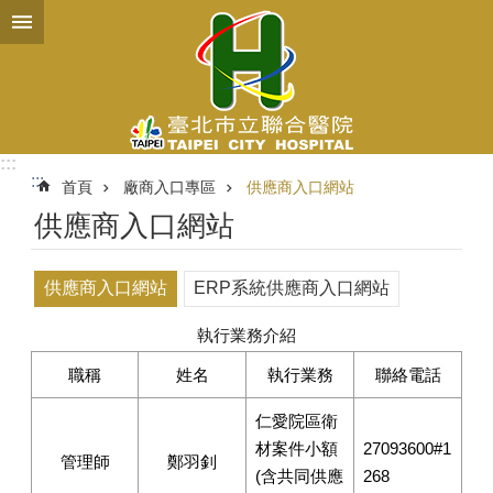
跳到主要內容區塊
:::
:::
首頁
廠商入口專區
供應商入口網站
供應商入口網站
供應商入口網站
ERP系統供應商入口網站
執行業務介紹
職稱
姓名
執行業務
聯絡電話
仁愛院區衛
材案件小額
27093600#1
管理師
鄭羽釗
(含共同供應
268