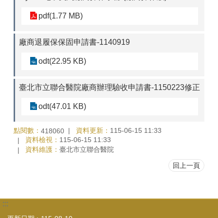
pdf(1.77 MB)
廠商退履保保固申請書-1140919
odt(22.95 KB)
臺北市立聯合醫院廠商辦理驗收申請書-1150223修正
odt(47.01 KB)
點閱數：
資料更新：
115-06-15 11:33
418060
資料檢視：
115-06-15 11:33
資料維護：
臺北市立聯合醫院
回上一頁
:::