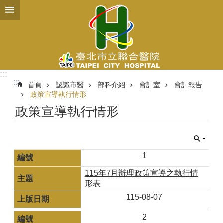
跳到主要內容區塊
:::
:::
首頁
認識市醫
部科介紹
會計室
會計報告
政策宣導執行情形
政策宣導執行情形
1
115年7月辦理政策宣導之執行情
形表
115-08-07
2