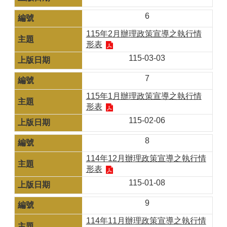
6
115年2月辦理政策宣導之執行情
形表
115-03-03
7
115年1月辦理政策宣導之執行情
形表
115-02-06
8
114年12月辦理政策宣導之執行情
形表
115-01-08
9
114年11月辦理政策宣導之執行情