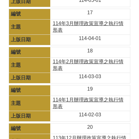
114-05-01
17
114年3月辦理政策宣導之執行情
形表
114-04-01
18
114年2月辦理政策宣導之執行情
形表
114-03-03
19
114年1月辦理政策宣導之執行情
形表
114-02-03
20
113年12月辦理政策宣導之執行情