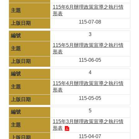
115年6月辦理政策宣導之執行情
形表
115-07-08
3
115年5月辦理政策宣導之執行情
形表
115-06-05
4
115年4月辦理政策宣導之執行情
形表
115-05-05
5
115年3月辦理政策宣導之執行情
形表
115-04-07