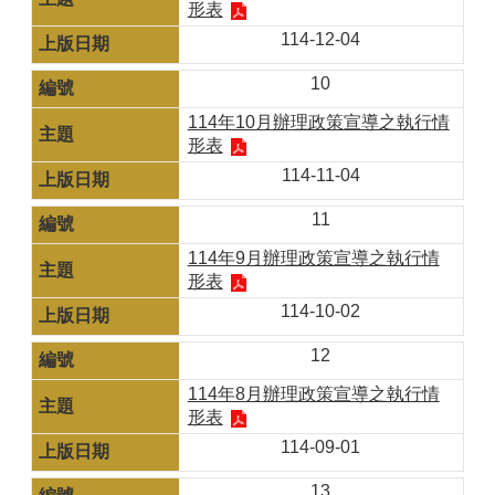
形表
114-12-04
10
114年10月辦理政策宣導之執行情
形表
114-11-04
11
114年9月辦理政策宣導之執行情
形表
114-10-02
12
114年8月辦理政策宣導之執行情
形表
114-09-01
13