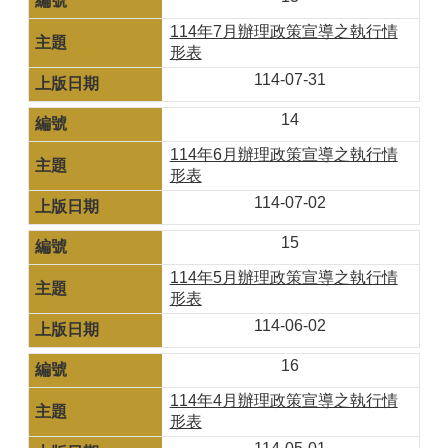
114年7月辦理政策宣導之執行情
形表
114-07-31
14
114年6月辦理政策宣導之執行情
形表
114-07-02
15
114年5月辦理政策宣導之執行情
形表
114-06-02
16
114年4月辦理政策宣導之執行情
形表