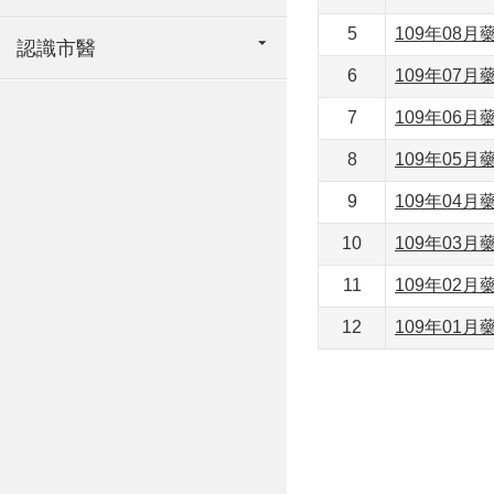
5
109年08月
認識市醫
6
109年07月
7
109年06月
8
109年05月
9
109年04月
10
109年03月
11
109年02月
12
109年01月