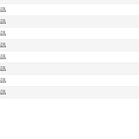
藥訊
藥訊
藥訊
藥訊
藥訊
藥訊
藥訊
藥訊