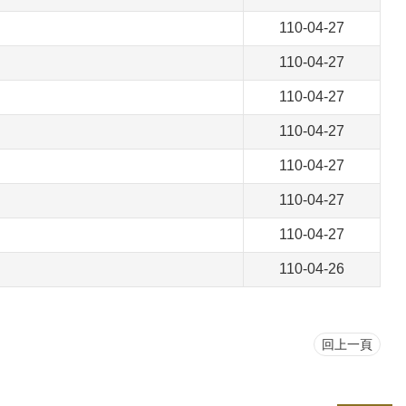
110-04-27
110-04-27
110-04-27
110-04-27
110-04-27
110-04-27
110-04-27
110-04-26
回上一頁