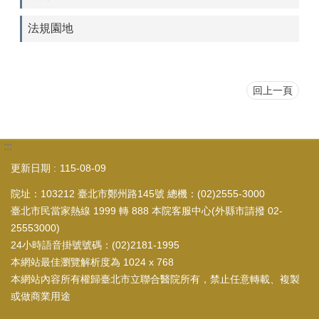
法規園地
回上一頁
:::
更新日期
115-08-09
院址：103212 臺北市鄭州路145號 總機：(02)2555-3000
臺北市民當家熱線 1999 轉 888 本院客服中心(外縣市請撥 02-
25553000)
24小時語音掛號號碼：(02)2181-1995
本網站最佳瀏覽解析度為 1024 x 768
本網站內容所有權歸臺北市立聯合醫院所有，禁止任意轉載、複製
或做商業用途