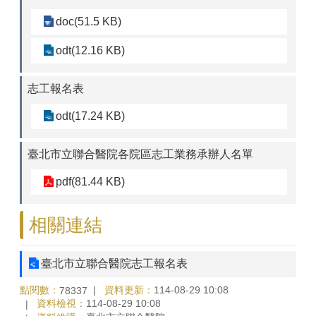
doc(51.5 KB)
odt(12.16 KB)
志工報名表
odt(17.24 KB)
臺北市立聯合醫院各院區志工業務承辦人名單
pdf(81.44 KB)
相關連結
臺北市立聯合醫院志工報名表
點閱數：
資料更新：
114-08-29 10:08
78337
資料檢視：
114-08-29 10:08