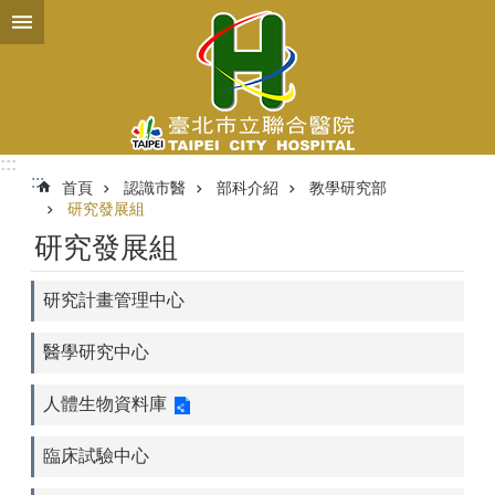
跳到主要內容區塊
:::
:::
首頁
認識市醫
部科介紹
教學研究部
研究發展組
研究發展組
研究計畫管理中心
醫學研究中心
人體生物資料庫
臨床試驗中心