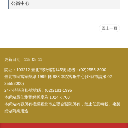
公衛中心
回上一頁
:::
更新日期
115-08-11
院址：103212 臺北市鄭州路145號 總機：(02)2555-3000
臺北市民當家熱線 1999 轉 888 本院客服中心(外縣市請撥 02-
25553000)
24小時語音掛號號碼：(02)2181-1995
本網站最佳瀏覽解析度為 1024 x 768
本網站內容所有權歸臺北市立聯合醫院所有，禁止任意轉載、複製
或做商業用途