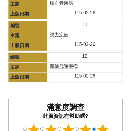
腦血管疾病
115-02-26
11
視力疾病
115-02-26
12
新陳代謝疾病
115-02-26
滿意度調查
此頁資訊有幫助嗎?