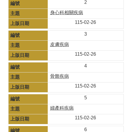
2
身心科相關疾病
115-02-26
3
皮膚疾病
115-02-26
4
骨骼疾病
115-02-26
5
婦產科疾病
115-02-26
6