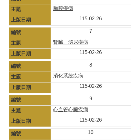
胸腔疾病
115-02-26
7
腎臟、泌尿疾病
115-02-26
8
消化系統疾病
115-02-26
9
心血管心臟疾病
115-02-26
10