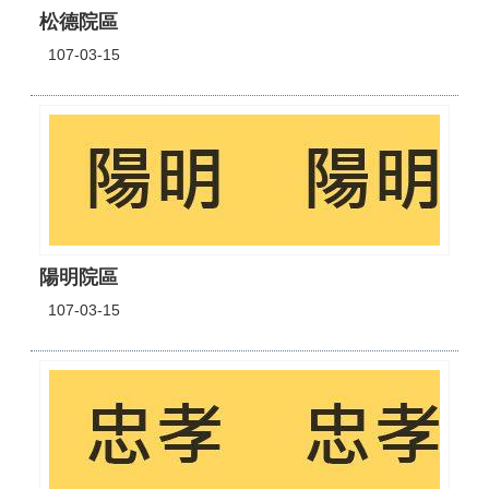
松德院區
107-03-15
陽明院區
107-03-15