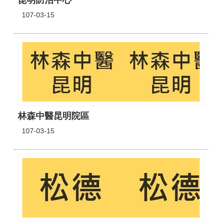
昆明防治中心
107-03-15
林森中醫昆明院區
107-03-15