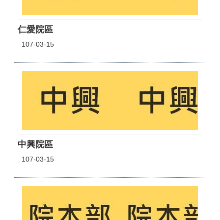
仁愛院區
107-03-15
中興院區
107-03-15