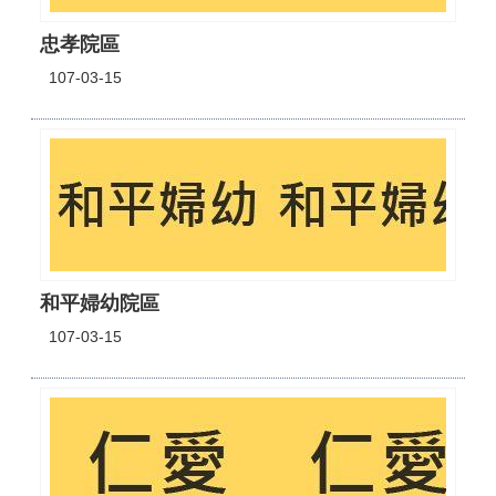
忠孝院區
107-03-15
和平婦幼院區
107-03-15