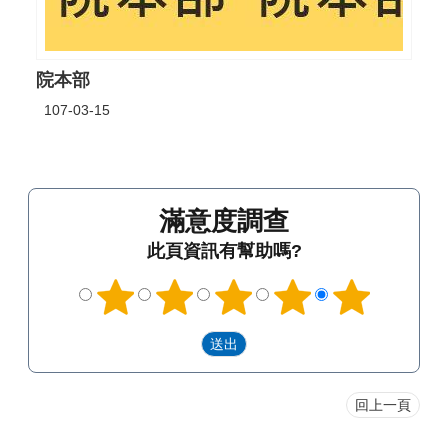
院本部
107-03-15
滿意度調查
此頁資訊有幫助嗎?
回上一頁