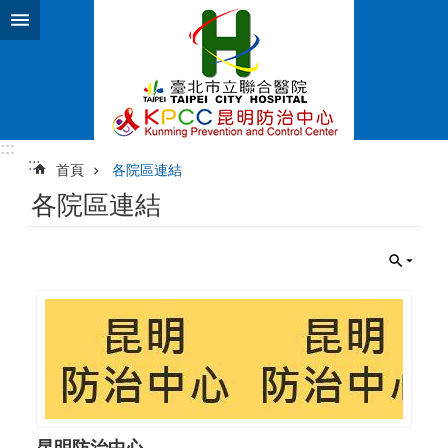
跳到主要內容區塊
:::
:::
首頁
各院區連結
各院區連結