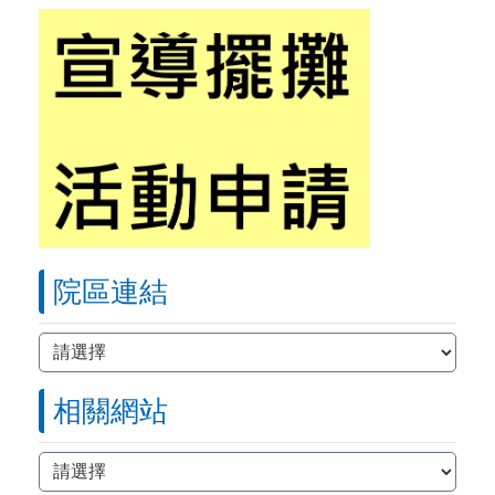
院區連結
院區連結
相關網站
相關網站