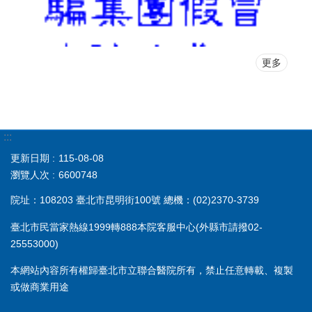
更多
:::
更新日期
115-08-08
瀏覽人次
6600748
院址：108203 臺北市昆明街100號 總機：(02)2370-3739
臺北市民當家熱線1999轉888本院客服中心(外縣市請撥02-
25553000)
本網站內容所有權歸臺北市立聯合醫院所有，禁止任意轉載、複製
或做商業用途