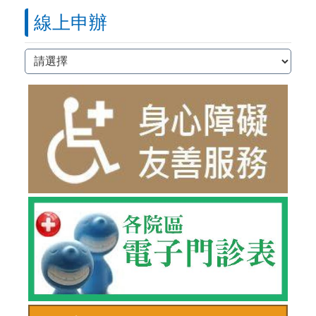
線上申辦
線上申辦