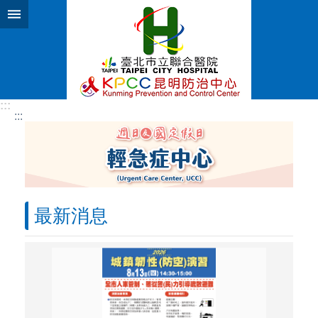
跳到主要內容區塊
:::
:::
最新消息