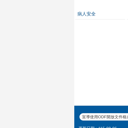
病人安全
宣導使用ODF開放文件格