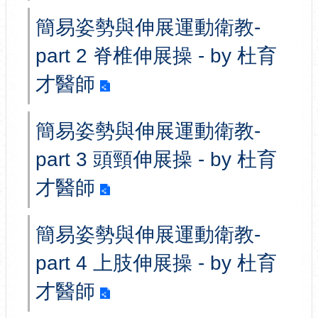
簡易姿勢與伸展運動衛教-
part 2 脊椎伸展操 - by 杜育
才醫師
簡易姿勢與伸展運動衛教-
part 3 頭頸伸展操 - by 杜育
才醫師
簡易姿勢與伸展運動衛教-
part 4 上肢伸展操 - by 杜育
才醫師