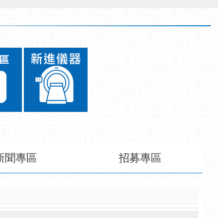
新聞專區
招募專區