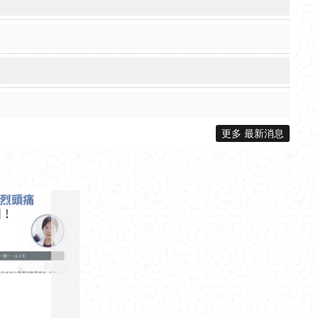
更多 最新消息