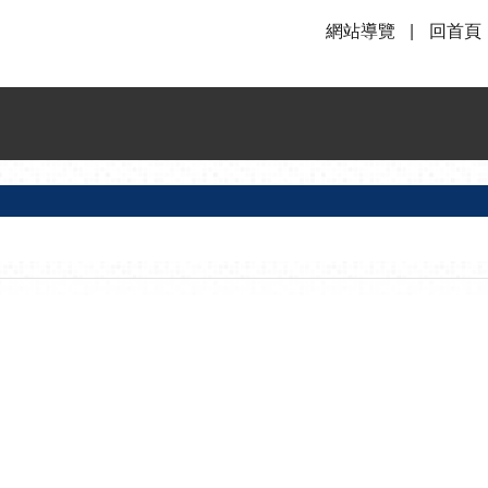
網站導覽
回首頁