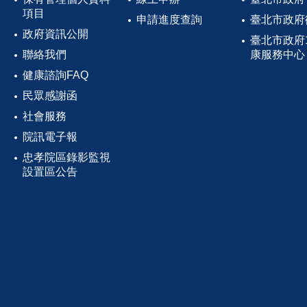
項目
申請進度查詢
臺北市政府
政府資訊公開
臺北市政府
聯絡我們
康服務中心
健康諮詢FAQ
民眾感謝函
社會服務
院訊電子報
忠孝院區錄影監視
設置區公告