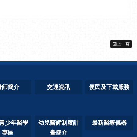
回上一頁
醫師簡介
交通資訊
便民及下載服務
青少年醫學
幼兒醫師制度計
最新醫療儀器
專區
畫簡介