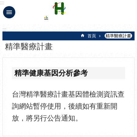
:::
跳到主要內容區塊
:::
首頁
精準醫療計畫
精準醫療計畫
精準健康基因分析參考
台灣精準醫療計畫基因體檢測資訊查
詢網站暫停使用，後續如有重新開
放，將另行公告通知。