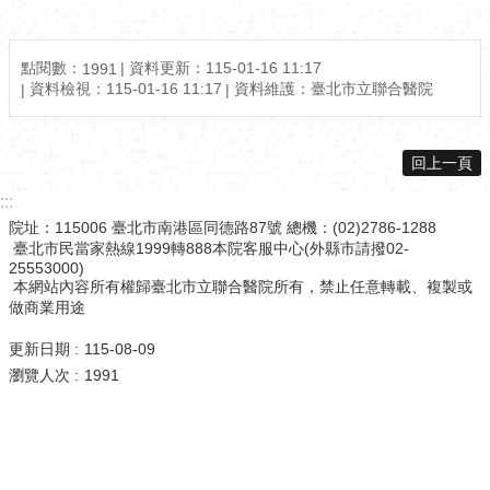
點閱數：
資料更新：115-01-16 11:17
1991
資料檢視：115-01-16 11:17
資料維護：臺北市立聯合醫院
回上一頁
:::
院址：115006 臺北市南港區同德路87號 總機：(02)2786-1288
臺北市民當家熱線1999轉888本院客服中心(外縣市請撥02-
25553000)
本網站內容所有權歸臺北市立聯合醫院所有，禁止任意轉載、複製或
做商業用途
更新日期
115-08-09
瀏覽人次
1991