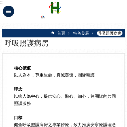
:::
跳到主要內容區塊
:::
首頁
特色發展
呼吸照護病房
呼吸照護病房
核心價值
以人為本，尊重生命，真誠關懷，團隊照護
理念
以病人為中心，提供安心、貼心、細心，跨團隊的共同
照護服務
目標
健全呼吸照護病房之專業醫療，致力推廣安寧療護理念