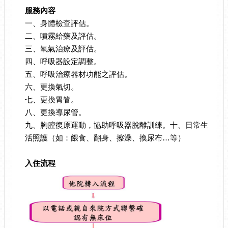
服務內容
一、身體檢查評估。
二、噴霧給藥及評估。
三、氧氣治療及評估。
四、呼吸器設定調整。
五、呼吸治療器材功能之評估。
六、更換氣切。
七、更換胃管。
八、更換導尿管。
九、胸腔復原運動，協助呼吸器脫離訓練。十、日常生
活照護（如：餵食、翻身、擦澡、換尿布…等）
入住流程