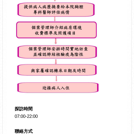
探訪時間
07:00-22:00
聯絡方式