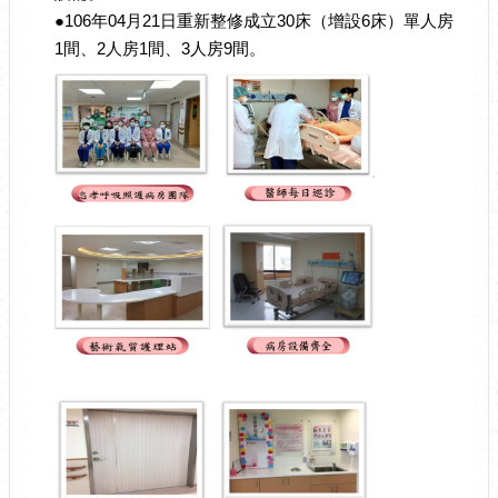
●
106年04月21日重新整修成立30床（增設6床）單人房
1間、2人房1間、3人房9間。