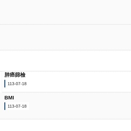
肺癌篩檢
113-07-18
BMI
113-07-18