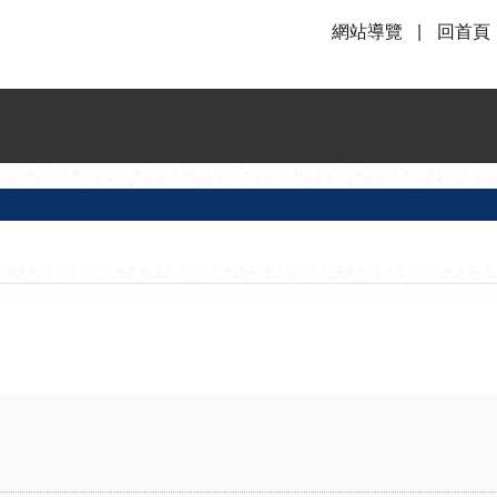
網站導覽
回首頁