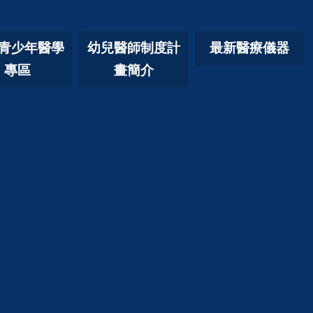
青少年醫學
幼兒醫師制度計
最新醫療儀器
專區
畫簡介