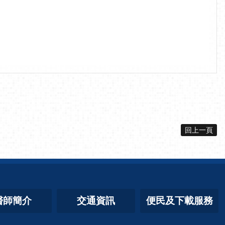
回上一頁
醫師簡介
交通資訊
便民及下載服務