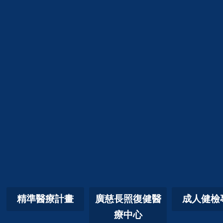
精準醫療計畫
廣慈長照復健醫
成人健檢
療中心