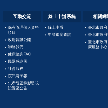
互動交流
線上申辦系統
相關網
保有管理個人資料
線上申辦
臺北市政府
項目
申請進度查詢
臺北市政府
政府資訊公開
臺北市政府
聯絡我們
康服務中心
健康諮詢FAQ
民眾感謝函
社會服務
院訊電子報
忠孝院區錄影監視
設置區公告