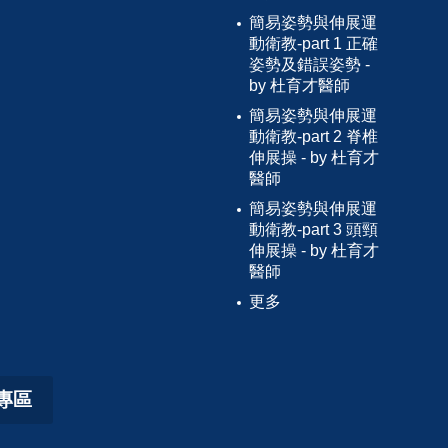
簡易姿勢與伸展運
動衛教-part 1 正確
姿勢及錯誤姿勢 -
by 杜育才醫師
簡易姿勢與伸展運
動衛教-part 2 脊椎
伸展操 - by 杜育才
醫師
簡易姿勢與伸展運
動衛教-part 3 頭頸
伸展操 - by 杜育才
醫師
更多
專區