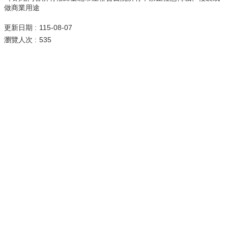
做商業用途
更新日期
115-08-07
瀏覽人次
535