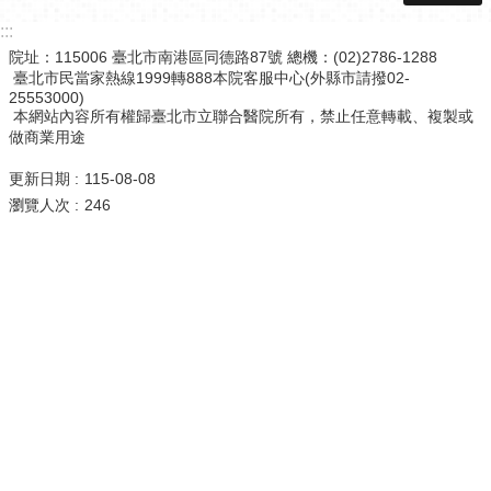
:::
院址：115006 臺北市南港區同德路87號 總機：(02)2786-1288
臺北市民當家熱線1999轉888本院客服中心(外縣市請撥02-
25553000)
本網站內容所有權歸臺北市立聯合醫院所有，禁止任意轉載、複製或
做商業用途
更新日期
115-08-08
瀏覽人次
246