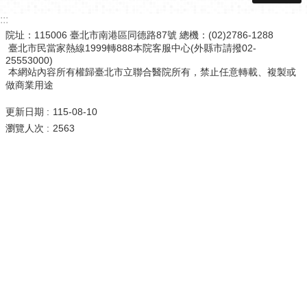
:::
院址：115006 臺北市南港區同德路87號 總機：(02)2786-1288
臺北市民當家熱線1999轉888本院客服中心(外縣市請撥02-
25553000)
本網站內容所有權歸臺北市立聯合醫院所有，禁止任意轉載、複製或
做商業用途
更新日期
115-08-10
瀏覽人次
2563