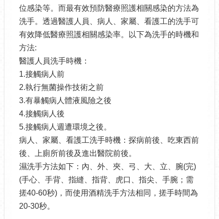
位感染等。而最有效預防醫療照護相關感染的方法為
洗手。透過醫護人員、病人、家屬、看護工的洗手可
有效降低醫療照護相關感染率。以下為洗手的時機和
方法:
醫護人員洗手時機：
1.接觸病人前
2.執行無菌操作技術之前
3.有暴觸病人體液風險之後
4.接觸病人後
5.接觸病人週遭環境之後。
病人、家屬、看護工洗手時機：探病前後、吃東西前
後、上廁所前後及進出醫院前後。
濕洗手方法如下：內、外、夾、弓、大、立、腕(完)
(手心、手背、指縫、指背、虎口、指尖、手腕；需
搓40-60秒)，而使用酒精洗手方法相同，搓手時間為
20-30秒。