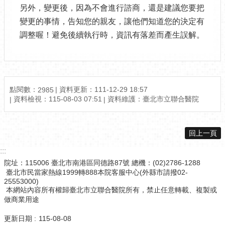
另外，變更後，因為不會進行諮商，還是建議您要把
變更的事情，告知您的親友，讓他們知道您的決定有
調整喔！避免後續執行時，資訊有落差而產生誤解。
點閱數：
資料更新：111-12-29 18:57
2985
資料檢視：115-08-03 07:51
資料維護：臺北市立聯合醫院
回上一頁
:::
院址：115006 臺北市南港區同德路87號 總機：(02)2786-1288
臺北市民當家熱線1999轉888本院客服中心(外縣市請撥02-
25553000)
本網站內容所有權歸臺北市立聯合醫院所有，禁止任意轉載、複製或
做商業用途
更新日期
115-08-08