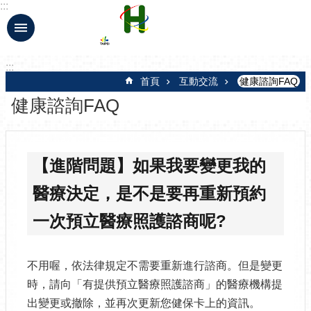
:::
跳到主要內容區塊
:::
首頁
互動交流
健康諮詢FAQ
健康諮詢FAQ
【進階問題】如果我要變更我的
醫療決定，是不是要再重新預約
一次預立醫療照護諮商呢?
不用喔，依法律規定不需要重新進行諮商。但是變更
時，請向「有提供預立醫療照護諮商」的醫療機構提
出變更或撤除，並再次更新您健保卡上的資訊。