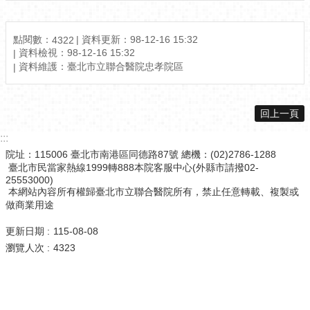
點閱數：
資料更新：98-12-16 15:32
4322
資料檢視：98-12-16 15:32
資料維護：臺北市立聯合醫院忠孝院區
回上一頁
:::
院址：115006 臺北市南港區同德路87號 總機：(02)2786-1288
臺北市民當家熱線1999轉888本院客服中心(外縣市請撥02-
25553000)
本網站內容所有權歸臺北市立聯合醫院所有，禁止任意轉載、複製或
做商業用途
更新日期
115-08-08
瀏覽人次
4323