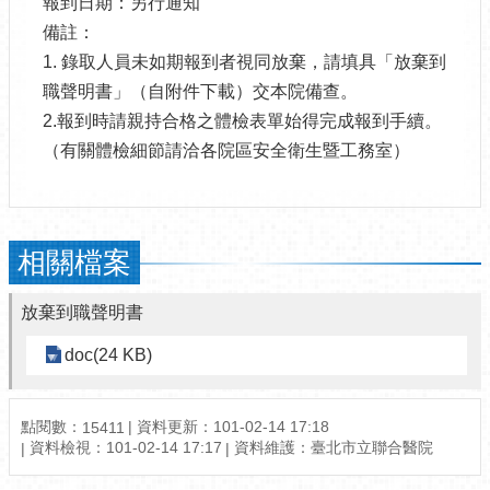
報到日期：另行通知
備註：
1. 錄取人員未如期報到者視同放棄，請填具「放棄到
職聲明書」（自附件下載）交本院備查。
2.報到時請親持合格之體檢表單始得完成報到手續。
（有關體檢細節請洽各院區安全衛生暨工務室）
相關檔案
放棄到職聲明書
doc(24 KB)
點閱數：
資料更新：101-02-14 17:18
15411
資料檢視：101-02-14 17:17
資料維護：臺北市立聯合醫院