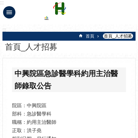
:::
跳到主要內容區塊
:::
首頁
首頁_人才招募
首頁_人才招募
中興院區急診醫學科約用主治醫
師錄取公告
院區：中興院區
部科：急診醫學科
職稱：約用主治醫師
正取：洪子堯