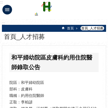
:::
跳到主要內容區塊
:::
首頁
首頁_人才招募
首頁_人才招募
和平婦幼院區皮膚科約用住院醫
師錄取公告
院區：和平婦幼院區
部科：皮膚科
職稱：約用住院醫師
正取：李柏諺