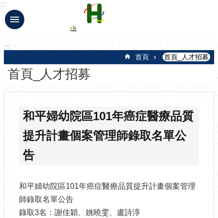
:::
跳到主要內容區塊
:::
首頁
首頁_人才招募
首頁_人才招募
和平婦幼院區101年癌症醫療品質
提升計畫個案管理師錄取名單公
告
和平婦幼院區101年癌症醫療品質提升計畫個案管理
師錄取名單公告
錄取3名：謝佳穎、姚曉雯、盧詩淳