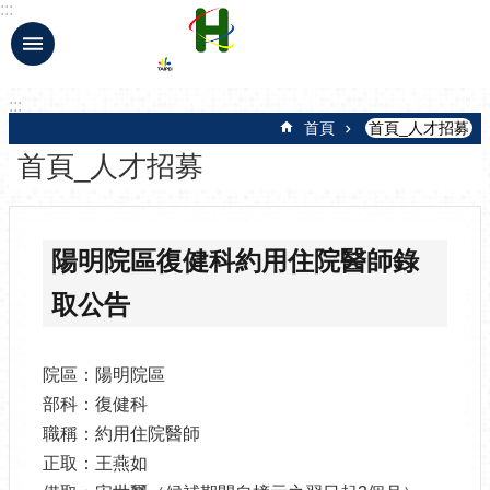
:::
跳到主要內容區塊
:::
首頁
首頁_人才招募
首頁_人才招募
陽明院區復健科約用住院醫師錄
取公告
院區：陽明院區
部科：復健科
職稱：約用住院醫師
正取：王燕如