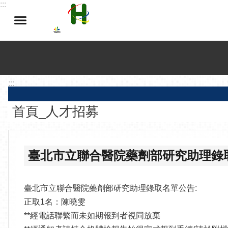
:::
跳到主要內容區塊
:::
首頁_人才招募
臺北市立聯合醫院藥劑部研究助理錄
臺北市立聯合醫院藥劑部研究助理錄取名單公告:
正取1名：陳曉雯
**經電話聯繫而未如期報到者視同放棄