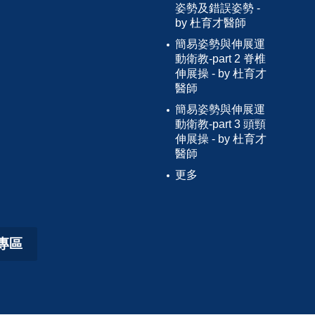
姿勢及錯誤姿勢 -
by 杜育才醫師
簡易姿勢與伸展運
動衛教-part 2 脊椎
伸展操 - by 杜育才
醫師
簡易姿勢與伸展運
動衛教-part 3 頭頸
伸展操 - by 杜育才
醫師
更多
專區