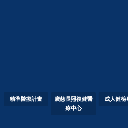
精準醫療計畫
廣慈長照復健醫
成人健檢
療中心