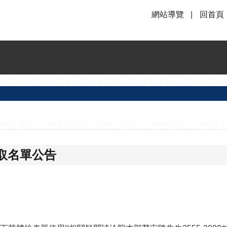
網站導覽
回首頁
取名單公告