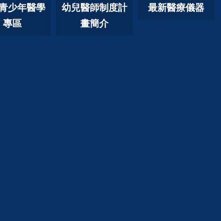
青少年醫學
幼兒醫師制度計
最新醫療儀器
專區
畫簡介