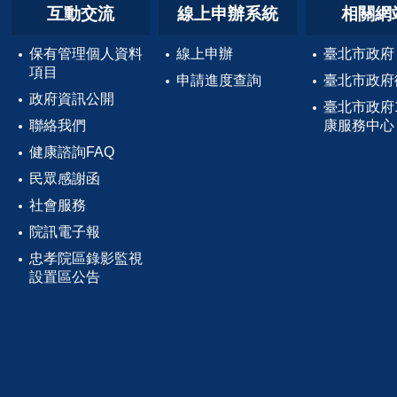
互動交流
線上申辦系統
相關網
保有管理個人資料
線上申辦
臺北市政府
項目
申請進度查詢
臺北市政府
政府資訊公開
臺北市政府
聯絡我們
康服務中心
健康諮詢FAQ
民眾感謝函
社會服務
院訊電子報
忠孝院區錄影監視
設置區公告