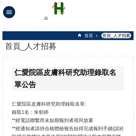
:::
跳到主要內容區塊
:::
首頁
首頁_人才招募
首頁_人才招募
仁愛院區皮膚科研究助理錄取名
單公告
仁愛院區皮膚科研究助理錄取名單:
錄取1名：朱郁婷
**經電話聯繫而未如期報到者視同放棄
**經通知者請持合格體檢報告始得完成報到手續(請於