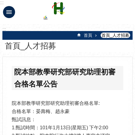
:::
跳到主要內容區塊
:::
首頁
首頁_人才招募
首頁_人才招募
院本部教學研究部研究助理初審
合格名單公告
院本部教學研究部研究助理初審合格名單:
合格名單：晏壽梅、趙永豪
甄試訊息：
1.甄試時間：101年1月13日(星期五) 下午2:00