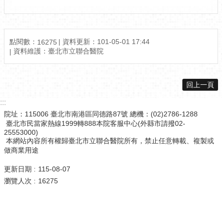
點閱數：
資料更新：101-05-01 17:44
16275
資料維護：臺北市立聯合醫院
回上一頁
:::
院址：115006 臺北市南港區同德路87號 總機：(02)2786-1288
臺北市民當家熱線1999轉888本院客服中心(外縣市請撥02-
25553000)
本網站內容所有權歸臺北市立聯合醫院所有，禁止任意轉載、複製或
做商業用途
更新日期
115-08-07
瀏覽人次
16275