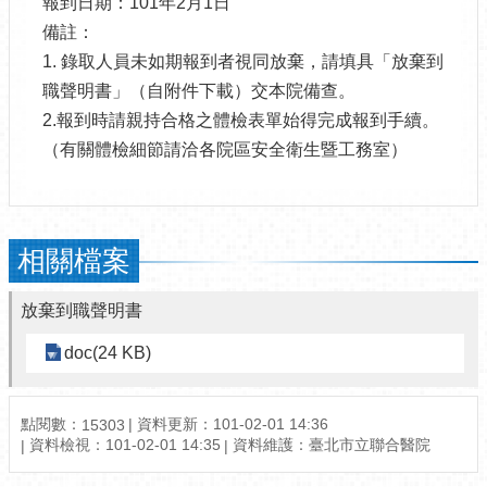
報到日期：101年2月1日
備註：
1. 錄取人員未如期報到者視同放棄，請填具「放棄到
職聲明書」（自附件下載）交本院備查。
2.報到時請親持合格之體檢表單始得完成報到手續。
（有關體檢細節請洽各院區安全衛生暨工務室）
相關檔案
放棄到職聲明書
doc(24 KB)
點閱數：
資料更新：101-02-01 14:36
15303
資料檢視：101-02-01 14:35
資料維護：臺北市立聯合醫院