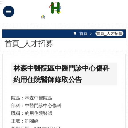
:::
跳到主要內容區塊
:::
首頁
首頁_人才招募
首頁_人才招募
林森中醫院區中醫門診中心傷科
約用住院醫師錄取公告
院區：林森中醫院區
部科：中醫門診中心傷科
職稱：約用住院醫師
正取：許閣經