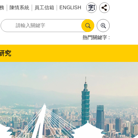
務
陳情系統
員工信箱
ENGLISH
熱門關鍵字
研究