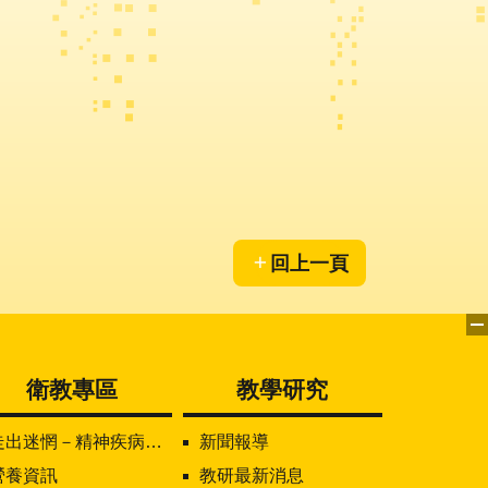
回上一頁
衛教專區
教學研究
走出迷惘－精神疾病知多少
新聞報導
營養資訊
教研最新消息