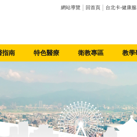
網站導覽
回首頁
台北卡-健康服
醫指南
特色醫療
衛教專區
教學