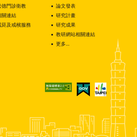
松德門診衛教
論文發表
相關連結
研究計畫
戒菸及戒檳服務
研究成果
教研網站相關連結
更多...