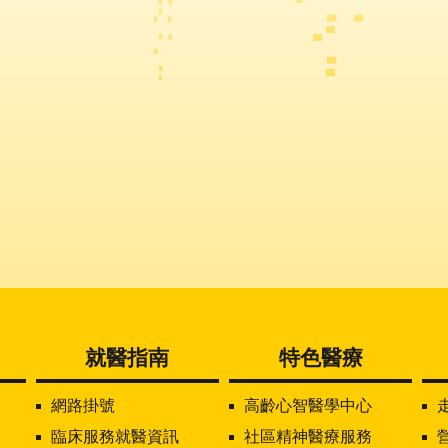
就醫指南
特色醫療
網路掛號
高齡心智醫學中心
臨床服務就醫資訊
社區精神醫療服務