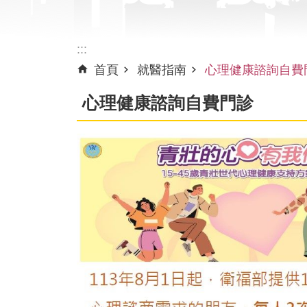
:::
首頁
就醫指南
心理健康諮詢自費
心理健康諮詢自費門診