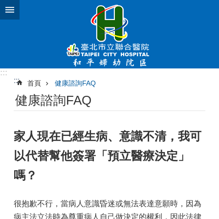
跳到主要內容區塊
:::
:::
首頁
健康諮詢FAQ
健康諮詢FAQ
家人現在已經生病、意識不清，我可
以代替幫他簽署「預立醫療決定」
嗎？
很抱歉不行，當病人意識昏迷或無法表達意願時，因為
病主法立法時為尊重病人自己做決定的權利，因此法律