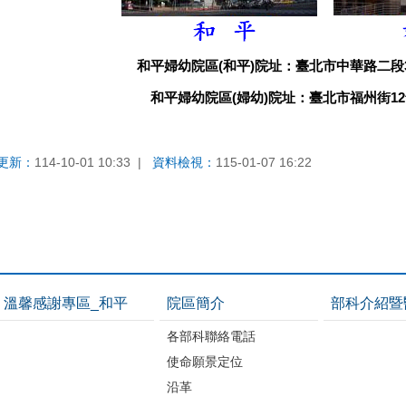
和平婦幼院區(和平)院址：臺北市中華路二段
和平婦幼院區(婦幼)院址：臺北市福州街1
更新：
114-10-01 10:33
資料檢視：
115-01-07 16:22
溫馨感謝專區_和平
院區簡介
部科介紹暨
各部科聯絡電話
使命願景定位
沿革