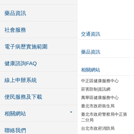
藥品資訊
社會服務
交通資訊
電子病歷實施範圍
藥品資訊
健康諮詢FAQ
相關網站
線上申辦系統
中正區健康服務中心
菸害防制資訊網
便民服務及下載
萬華區健康服務中心
臺北市政府衛生局
相關網站
臺北市政府警察局中正第
二分局
台北市政府消防局
聯絡我們