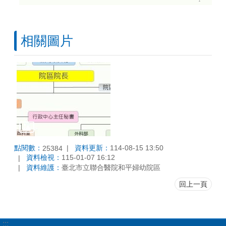
相關圖片
點閱數：
資料更新：
114-08-15 13:50
25384
資料檢視：
115-01-07 16:12
資料維護：
臺北市立聯合醫院和平婦幼院區
回上一頁
:::