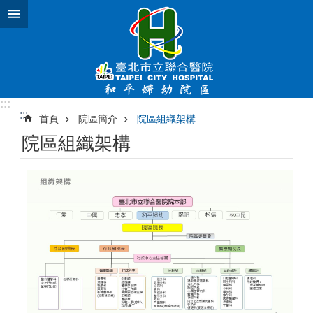
跳到主要內容區塊
:::
:::
首頁
院區簡介
院區組織架構
院區組織架構