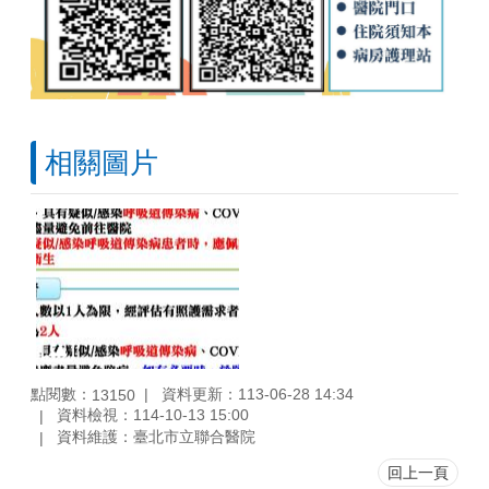
相關圖片
點閱數：
資料更新：113-06-28 14:34
13150
資料檢視：114-10-13 15:00
資料維護：臺北市立聯合醫院
回上一頁