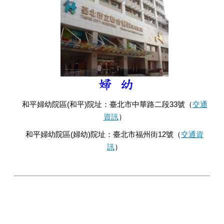
和平婦幼院區(和平)院址：臺北市中華路二段33號（
交通
資訊
）
和平婦幼院區(婦幼)院址：臺北市福州街12號（
交通資
訊
）