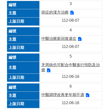
3
癌症的漢方治療
112-08-07
4
中醫治療新冠後遺症
112-08-07
5
牙周病也可配合中醫進行預防及治
療
112-06-16
6
中醫調理改善更年期不適
112-06-16