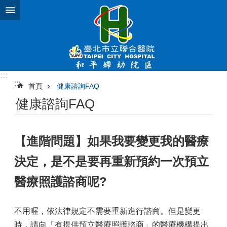
跳到主要內容區塊
:::
:::
首頁
健康諮詢FAQ
健康諮詢FAQ
【進階問題】如果我要變更我的醫療
決定，是不是要再重新預約一次預立
醫療照護諮商呢?
不用喔，依法律規定不需要重新進行諮商。但是變更
時，請向「有提供預立醫療照護諮商」的醫療機構提出