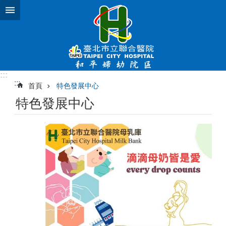
跳到主要內容區塊
:::
:::
首頁
特色發展中心
特色發展中心