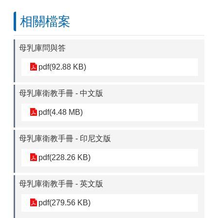
相關檔案
母乳庫問與答
pdf(92.88 KB)
母乳庫衛教手冊 - 中文版
pdf(4.48 MB)
母乳庫衛教手冊 - 印尼文版
pdf(228.26 KB)
母乳庫衛教手冊 - 英文版
pdf(279.56 KB)