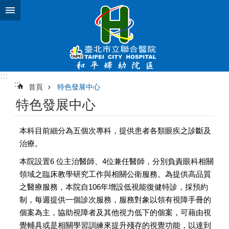
跳到主要內容區塊
:::
:::
首頁
特色發展中心
特色發展中心
本科目前細分為五個次專科，提供患者各類眼疾之診斷及
治療。
本院設置6 位主治醫師、4位兼任醫師，分別負責眼科相關
領域之臨床教學研究工作與相關公衛服務。為提供高品質
之醫療服務，本院自106年增設低視能復健特診，採預約
制，每週提供一個診次服務，服務對象以領有視障手冊的
個案為主，協助視障者及其他視力低下的個案，可藉由視
覺輔具或是相關學習訓練來提升殘存的視覺功能，以達到