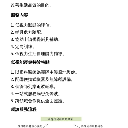
改善生活品質的目的。
服務內容
低視力狀態的評估。
輔具處方驗配。
協助申請視覺輔具補助。
定向訓練。
低視力生活自理能力輔導。
低視能復健特診特點
以眼科醫師為團隊主導原地復健。
配備便攜式儀器及無障礙設備。
個管師列案追蹤輔導。
一站式服務病患免奔波。
跨領域合作提供全面照護。
就診服務流程