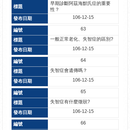
早期診斷阿茲海默氏症的重要
性？
106-12-15
63
一般正常老化、失智症的區別?
106-12-15
64
失智症會遺傳嗎？
106-12-15
65
失智症有什麼徵狀?
106-12-15
66