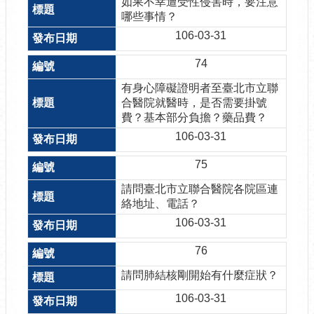
如果不幸遭受性侵害時，要注意
哪些事情？
106-03-31
74
有身心障礙證明者至臺北市立聯
合醫院就醫時，是否需要掛號
費？基本部分負擔？藥品費？
106-03-31
75
請問臺北市立聯合醫院各院區連
絡地址、電話？
106-03-31
76
請問肺結核剛開始有什麼症狀？
106-03-31